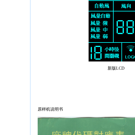
新版LCD
原样机说明书