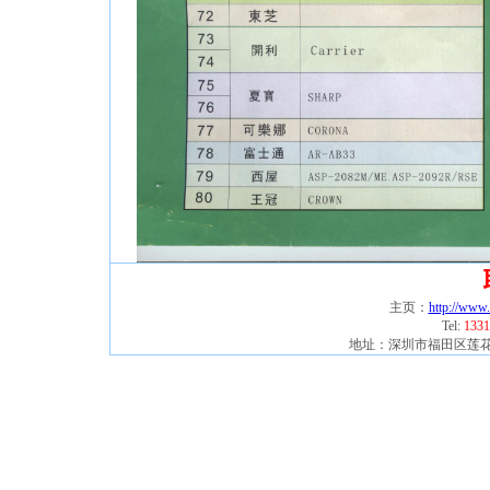
主页：
http://www
Tel:
1331
地址：深圳市福田区莲花北