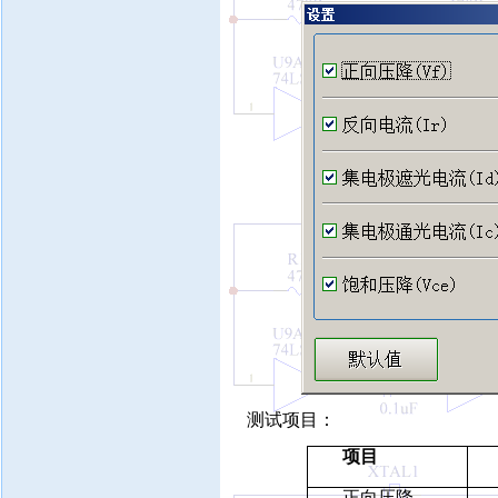
测试项目：
项目
正向压降