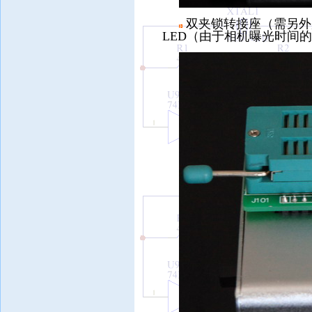
双夹锁转接座（需另外
LED（由于相机曝光时间