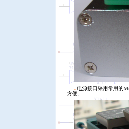
电源接口采用常用的Mi
方便。