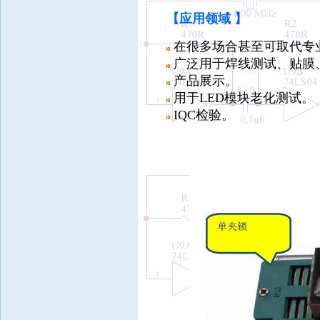
【
应用领域 】
在很多场合甚至可取代专
广泛用于焊线测试、贴膜
产品展示。
用于LED模块老化测试。
IQC检验。