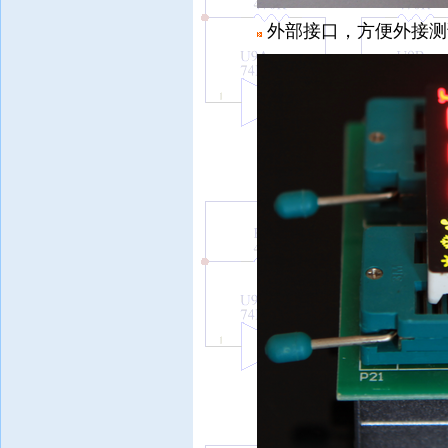
外部接口，方便外接测