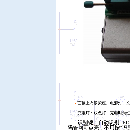
面板上有锁紧座、电源灯、
充电灯：双色灯，充电时为
识别键：自动识别LE
码管均可点亮，不用按“识