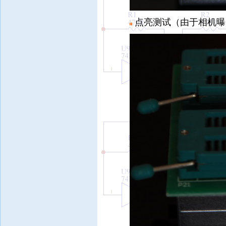
点亮测试（由于相机曝