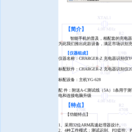
【简介
】
智能手机的普及，相配套的充电器
为此我们推出此款设备，满足市场识别
【仪器组成】
仪器名称：CHARGER-Z 充电器识别仪YG
标配软件：CHARGER-Z 充电器识别仪20
标配设备：主机YG-628
配 件：附送A-C测试线（5A）1条用于
电和连接电脑升级
【特
点】
【功能特点】
1、采用32位ARM高速处理器设计。
2、4种工作模式：测试识别、PD监控、