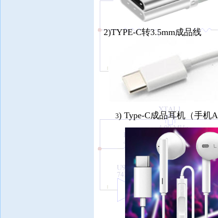
2)TYPE-C转3.5mm成品线
) Type-C成品耳机（
3