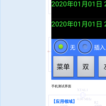
手机测试界面
【应用领域
】