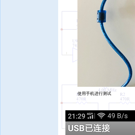
使用手机进行测试