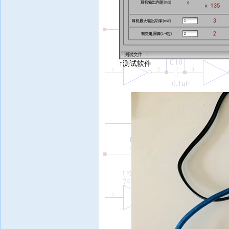
↑
测试软件