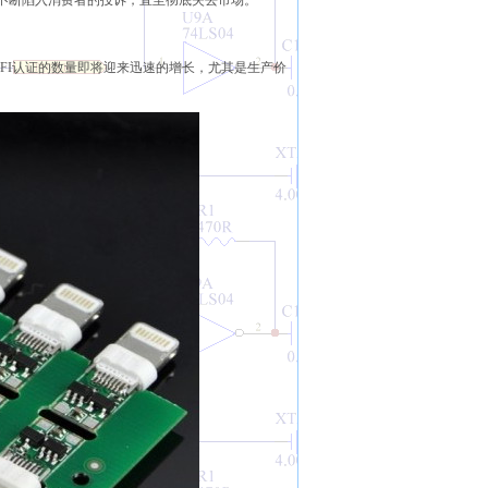
会不断陷入消费者的投诉，直至彻底失去市场。
FI认证的数量即将迎来迅速的增长，尤其是生产价